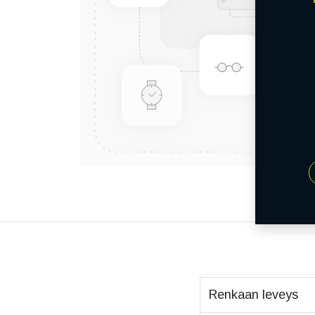
Renkaan leveys