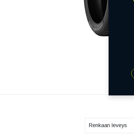
Renkaan leveys