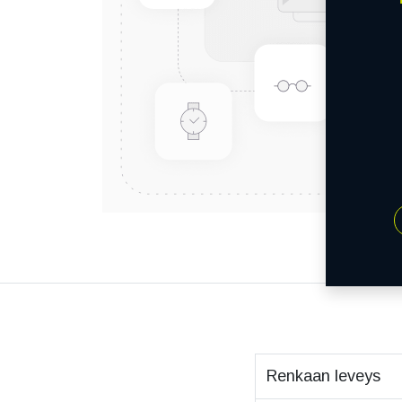
Renkaan leveys