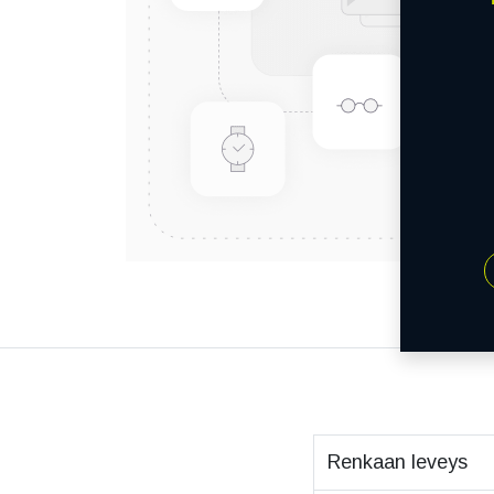
Renkaan leveys