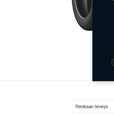
Renkaan leveys