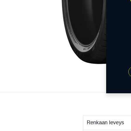
Renkaan leveys