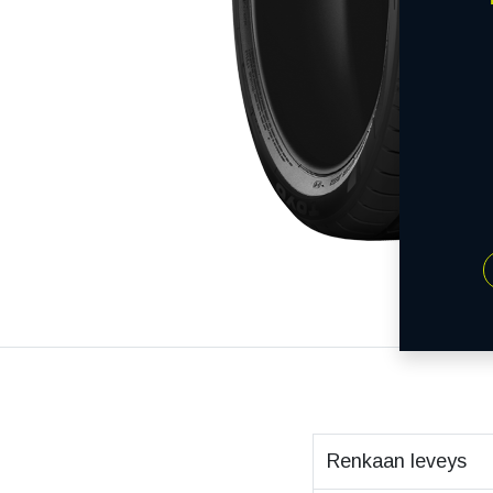
Renkaan leveys