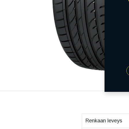
Renkaan leveys