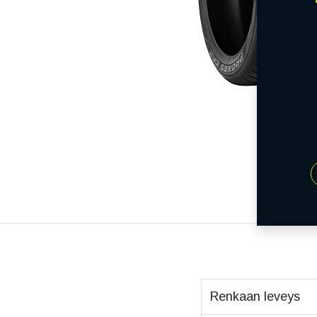
Renkaan leveys