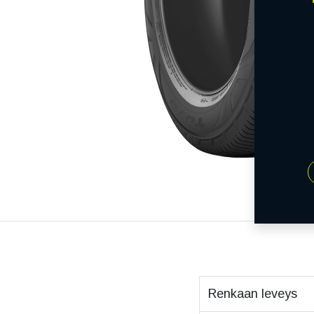
Renkaan leveys