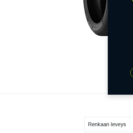
Renkaan leveys