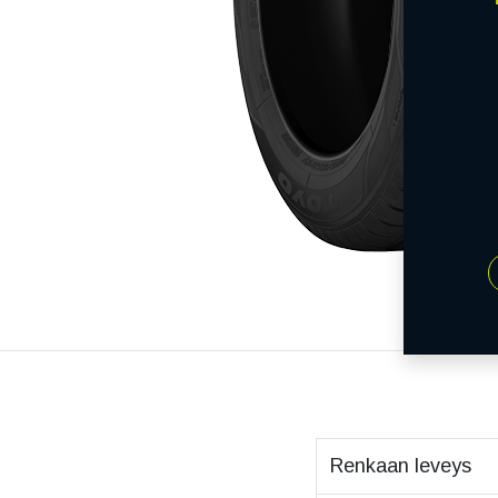
Renkaan leveys