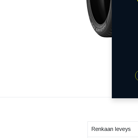
Renkaan leveys