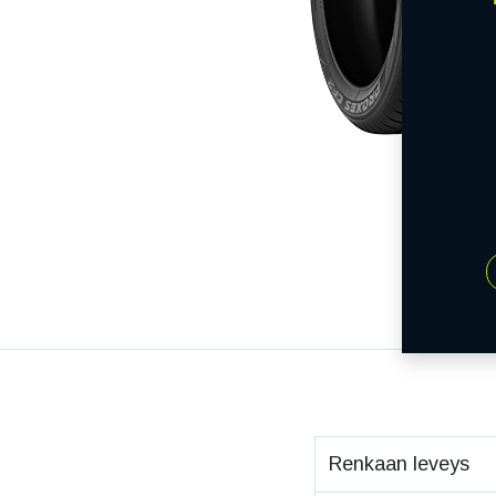
Renkaan leveys