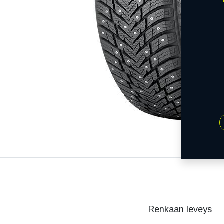
Renkaan leveys