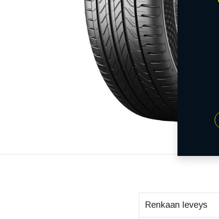
Renkaan leveys