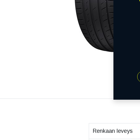
Renkaan leveys