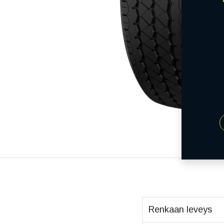
Renkaan leveys