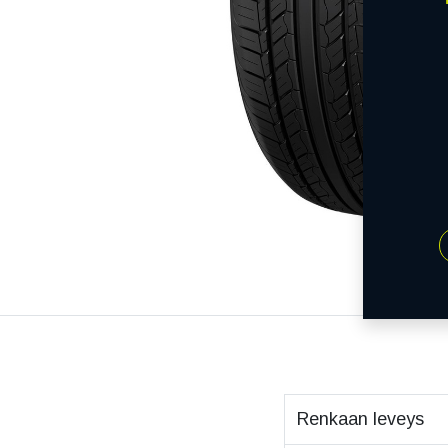
Renkaan leveys