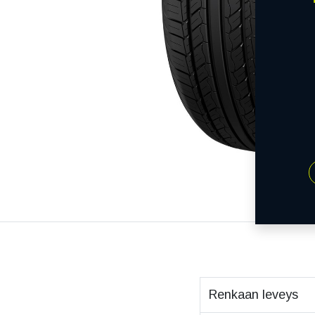
Renkaan leveys