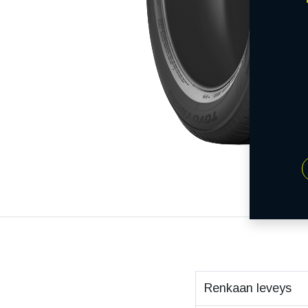
Renkaan leveys