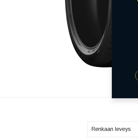
Renkaan leveys