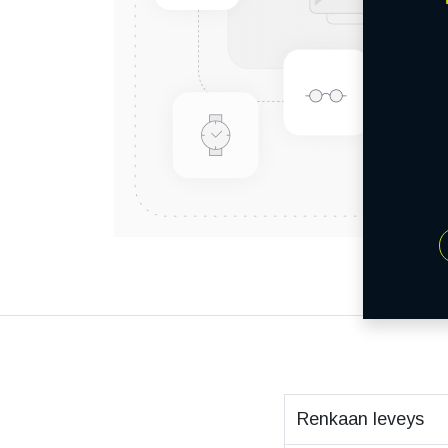
Renkaan leveys