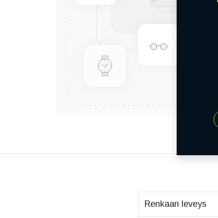
Renkaan leveys